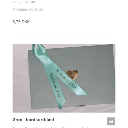
længde 40 cm.
Minimum køb 20 stk.
3,75 DKK
Grøn - bordkortbånd