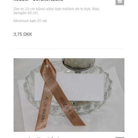
Der er 15 cm bånd uden tryk mellem de to tryk. Max.
længde 40 cm.
Minimum køb 20 stk.
3,75 DKK