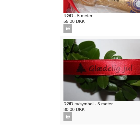
RØD - 5 meter
55,00 DKK
RØD m/symbol - 5 meter
80,00 DKK