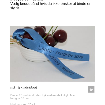
Vælg knudebånd hvis du ikke ønsker at binde en
sløjfe.
Blå - knudebånd
Der er 25 cm bånd uden tryk mellem de to tryk. Max.
længde 55 cm.
Minimum køb 20 stk