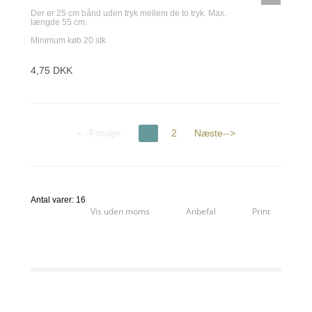
Der er 25 cm bånd uden tryk mellem de to tryk. Max.
længde 55 cm.
Minimum køb 20 stk
4,75 DKK
<--Forrige
1
2
Næste-->
Antal varer: 16
Vis uden moms
Anbefal
Print