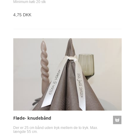
Minimum køb 20 stk
4,75 DKK
Fløde- knudebånd
Der er 25 cm bånd uden tryk mellem de to tryk. Max.
længde 55 cm.