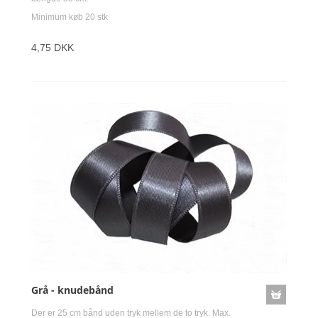
Minimum køb 20 stk
4,75 DKK
Grå - knudebånd
Der er 25 cm bånd uden tryk mellem de to tryk. Max.